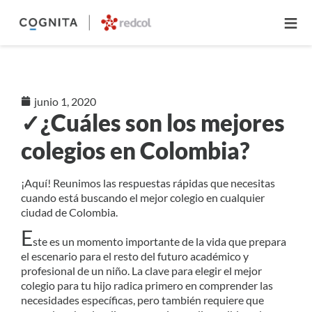
≡
junio 1, 2020
✓¿Cuáles son los mejores
colegios en Colombia?
¡Aquí! Reunimos las respuestas rápidas que necesitas
cuando está buscando el mejor colegio en cualquier
ciudad de Colombia.
E
ste es un momento importante de la vida que prepara
el escenario para el resto del futuro académico y
profesional de un niño. La clave para elegir el mejor
colegio para tu hijo radica primero en comprender las
necesidades específicas, pero también requiere que