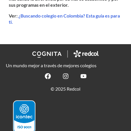
sus programas en el exterior.
Ver:
¿Buscando colegio en Colombia? Esta guía es para
ti.
Un mundo mejor a través de mejores colegios
© 2025 Redcol