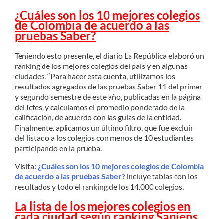
¿Cuáles son los 10 mejores colegios
de Colombia de acuerdo a las
pruebas Saber?
Teniendo esto presente, el diario La República elaboró un
ranking de los mejores colegios del país y en algunas
ciudades. “Para hacer esta cuenta, utilizamos los
resultados agregados de las pruebas Saber 11 del primer
y segundo semestre de este año, publicadas en la página
del Icfes, y calculamos el promedio ponderado de la
calificación, de acuerdo con las guías de la entidad.
Finalmente, aplicamos un último filtro, que fue excluir
del listado a los colegios con menos de 10 estudiantes
participando en la prueba.
Visita:
¿Cuáles son los 10 mejores colegios de Colombia
de acuerdo a las pruebas Saber?
incluye tablas con los
resultados y todo el ranking de los 14.000 colegios.
La lista de los mejores colegios en
cada ciudad según ranking Sapiens