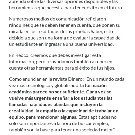
aprenda sobre las diversas opciones disponibles y las
herramientas que necesita para tener éxito en el futuro.
Numerosos medios de comunicación reflejaron
ránquines que se deben tener en cuenta, que ponen su
mirada en los resultados de las pruebas Saber, esto
debido a que son una forma de evaluar la capacidad de
un estudiante en ingresar a una buena universidad.
En Redcol creemos que debes investigar esta
información, pero te ayudamos también a tener en
cuenta otras herramientas para el éxito de tus hijos.
Como enuncian en la revista Dinero: “En un mundo cada
vez más tecnológico y globalizado,
la formación
académica parece no ser suficiente. Cada vez se
vuelve más urgente enseñar a los estudiantes las
llamadas habilidades blandas que incluyen la
creatividad, la empatía o la capacidad de trabajar en
equipo, para mencionar algunas.
Estas aptitudes no
solo son importantes a la hora de buscar empleo,
también son la base para tener una sociedad mejor”.