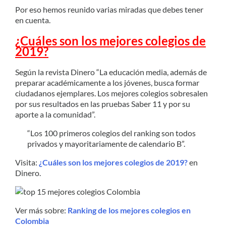
Por eso hemos reunido varias miradas que debes tener
en cuenta.
¿Cuáles son los mejores colegios de
2019?
Según la revista Dinero “La educación media, además de
preparar académicamente a los jóvenes, busca formar
ciudadanos ejemplares. Los mejores colegios sobresalen
por sus resultados en las pruebas Saber 11 y por su
aporte a la comunidad”.
“Los 100 primeros colegios del ranking son todos
privados y mayoritariamente de calendario B”.
Visita:
¿Cuáles son los mejores colegios de 2019?
en
Dinero.
Ver más sobre:
Ranking de los mejores colegios en
Colombia