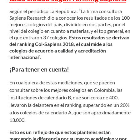
Según el periódico La República: “La firma consultora
Sapiens Research dio a conocer los resultados de los 100
mejores colegios del país, dividido en dos partes, por el
nivel del colegio en cuanto a materias, y el top general, en
el que entraron 37 colegios.
Estos resultados se derivan
del ranking Col-Sapiens 2018, el cual mide a los
colegios de acuerdo a calidad y acreditación
internacional
”.
¡Para tener en cuenta!
En cualquiera de estas mediciones, que se pueden
consultar sobre los mejores colegios en Colombia, las
instituciones de calendario B, que son cerca de 400,
llevaron la delantera en el ranking, superando en un 20%
a los colegios de calendario A, que son aproximadamente
13.000.
Esto es un reflejo de que estos planteles están
marcando la diferencia por su marco académico y por