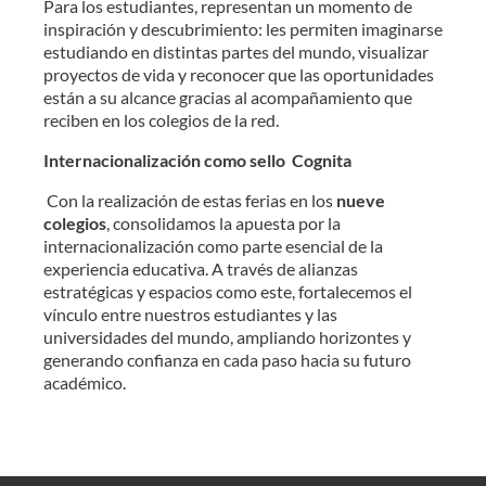
Para los estudiantes, representan un momento de
inspiración y descubrimiento: les permiten imaginarse
estudiando en distintas partes del mundo, visualizar
proyectos de vida y reconocer que las oportunidades
están a su alcance gracias al acompañamiento que
reciben en los colegios de la red.
Internacionalización como sello Cognita
Con la realización de estas ferias en los
nueve
colegios
, consolidamos la apuesta por la
internacionalización como parte esencial de la
experiencia educativa. A través de alianzas
estratégicas y espacios como este, fortalecemos el
vínculo entre nuestros estudiantes y las
universidades del mundo, ampliando horizontes y
generando confianza en cada paso hacia su futuro
académico.