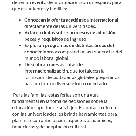
de ser un evento de información, son un espacio para
que estudiantes y familias:
Conozcan la oferta académica internacional
directamente de las universidades.
Aclaren dudas sobre procesos de admisión,
becas y requisitos de ingreso
.
Exploren programas en distintas áreas del
conocimiento
y comprendan las tendencias del
mundo laboral global.
Descubran nuevas rutas de
internacionalización
, que fortalecen la
formación de ciudadanos globales preparados
para un futuro diverso e interconectado.
Para las familias, estas ferias son una guía
fundamental en la toma de decisiones sobre la
educación superior de sus hijos. El contacto directo
con las universidades les brinda herramientas para
planificar con anticipación aspectos académicos,
financieros y de adaptación cultural.