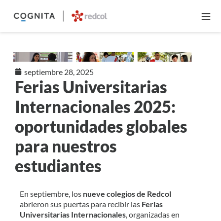
≡
septiembre 28, 2025
Ferias Universitarias
Internacionales 2025:
oportunidades globales
para nuestros
estudiantes
En septiembre, los
nueve colegios de Redcol
abrieron sus puertas para recibir las
Ferias
Universitarias Internacionales
, organizadas en