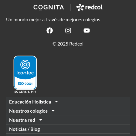
Un mundo mejor a través de mejores colegios
© 2025 Redcol
Educación Holistica
Nuestros colegios
Nuestra red
Noticias / Blog