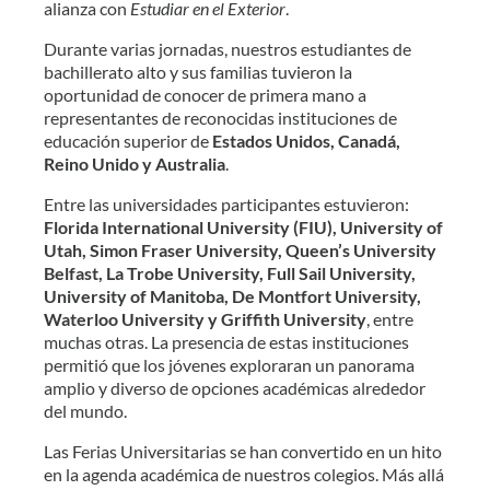
alianza con
Estudiar en el Exterior
.
Durante varias jornadas, nuestros estudiantes de
bachillerato alto y sus familias tuvieron la
oportunidad de conocer de primera mano a
representantes de reconocidas instituciones de
educación superior de
Estados Unidos, Canadá,
Reino Unido y Australia
.
Entre las universidades participantes estuvieron:
Florida International University (FIU), University of
Utah, Simon Fraser University, Queen’s University
Belfast, La Trobe University, Full Sail University,
University of Manitoba, De Montfort University,
Waterloo University y Griffith University
, entre
muchas otras. La presencia de estas instituciones
permitió que los jóvenes exploraran un panorama
amplio y diverso de opciones académicas alrededor
del mundo.
Las Ferias Universitarias se han convertido en un hito
en la agenda académica de nuestros colegios. Más allá