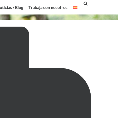
oticias / Blog
Trabaja con nosotros