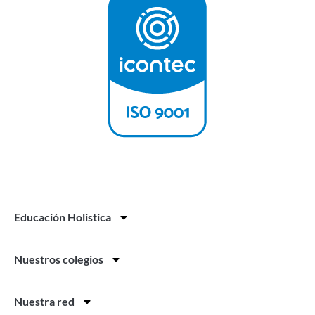
Educación Holistica
Nuestros colegios
Nuestra red