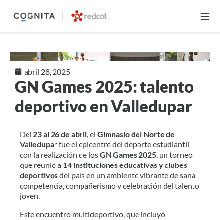
≡
abril 28, 2025
GN Games 2025: talento
deportivo en Valledupar
Del
23 al 26 de abril
, el
Gimnasio del Norte de
Valledupar
fue el epicentro del deporte estudiantil
con la realización de los
GN Games 2025
, un torneo
que reunió a
14 instituciones educativas y clubes
deportivos
del país en un ambiente vibrante de sana
competencia, compañerismo y celebración del talento
joven.
Este encuentro multideportivo, que incluyó