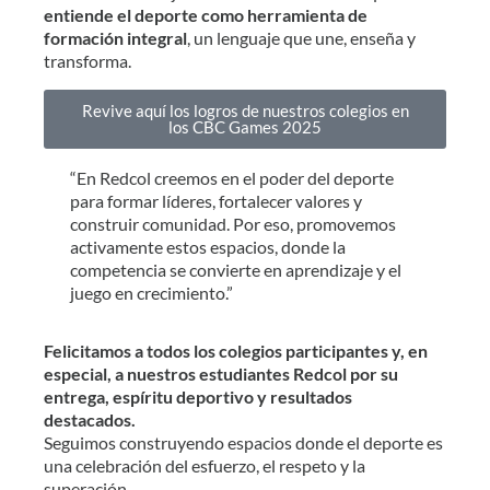
entiende el deporte como herramienta de
formación integral
, un lenguaje que une, enseña y
transforma.
Revive aquí los logros de nuestros colegios en
los CBC Games 2025
“En Redcol creemos en el poder del deporte
para formar líderes, fortalecer valores y
construir comunidad. Por eso, promovemos
activamente estos espacios, donde la
competencia se convierte en aprendizaje y el
juego en crecimiento.”
Felicitamos a todos los colegios participantes y, en
especial, a nuestros estudiantes Redcol por su
entrega, espíritu deportivo y resultados
destacados.
Seguimos construyendo espacios donde el deporte es
una celebración del esfuerzo, el respeto y la
superación.