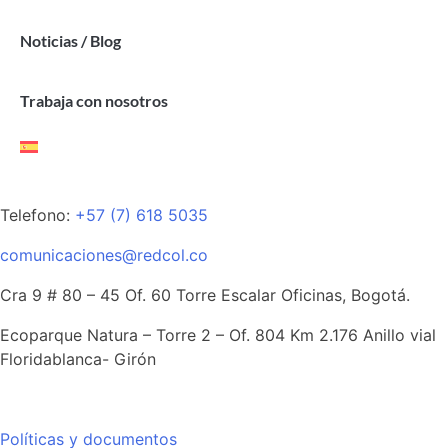
Noticias / Blog
Trabaja con nosotros
Telefono:
+57 (7) 618 5035
comunicaciones@redcol.co
Cra 9 # 80 – 45 Of. 60 Torre Escalar Oficinas, Bogotá.
Ecoparque Natura – Torre 2 – Of. 804 Km 2.176 Anillo vial
Floridablanca- Girón
Políticas y documentos