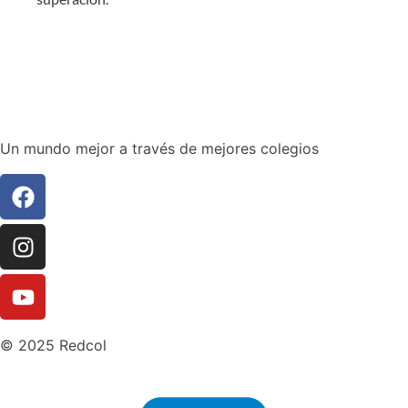
Un mundo mejor a través de mejores colegios
© 2025 Redcol