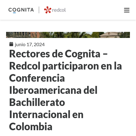
≡
junio 17, 2024
Rectores de Cognita –
Redcol participaron en la
Conferencia
Iberoamericana del
Bachillerato
Internacional en
Colombia