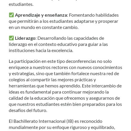
estudiantes.
Aprendizaje y enseñanza
: Fomentando habilidades
que permitirán a los estudiantes adaptarse y prosperar
en un mundo en constante cambio.
Liderazgo
: Desarrollando las capacidades de
liderazgo en el contexto educativo para guiar a las
instituciones hacia la excelencia.
La participación en este tipo deconferencias no solo
enriquece a nuestros rectores con nuevos conocimientos
y estrategias, sino que también fortalece nuestra red de
colegios al compartir las mejores prácticas y
herramientas que hemos aprendido. Este intercambio de
ideas es fundamental para continuar mejorando la
calidad de la educación que ofrecemos y asegurarnos de
que nuestros estudiantes estén bien preparados para los
desafíos del futuro.
El Bachillerato Internacional (IB) es reconocido
mundialmente por su enfoque riguroso y equilibrado,