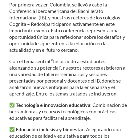
Por primera vez en Colombia, se llevó a cabo la
Conferencia Iberoamericana del Bachillerato
Internacional (IB), y nuestros rectores de los colegios
Cognita – Redcolparticiparon activamente en este
importante evento. Esta conferencia representa una
oportunidad única para reflexionar sobre los desafíos y
oportunidades que enfrenta la educación en la
actualidad y en el futuro cercano.
Con el tema central “Inspirando a estudiantes,
alcanzando su potencial”,
nuestros rectores asistieron a
una variedad de talleres, seminarios y sesiones
presentadas por personal y docentes del IB, donde se
analizaron nuevos enfoques para la enseñanza y el
aprendizaje. Entre los temas tratados se incluyeron:
Tecnología e innovación educativa
: Combinación de
herramientas y recursos tecnológicos con prácticas
educativas para facilitar el aprendizaje.
Educación inclusiva y bienestar
: Asegurando una
educación de calidad y equitativa para todos los